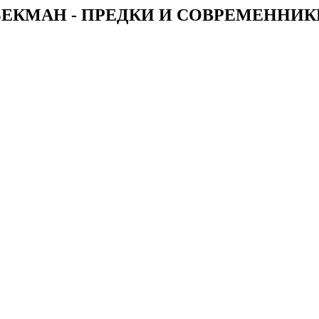
БЕКМАН - ПРЕДКИ И СОВРЕМЕННИК