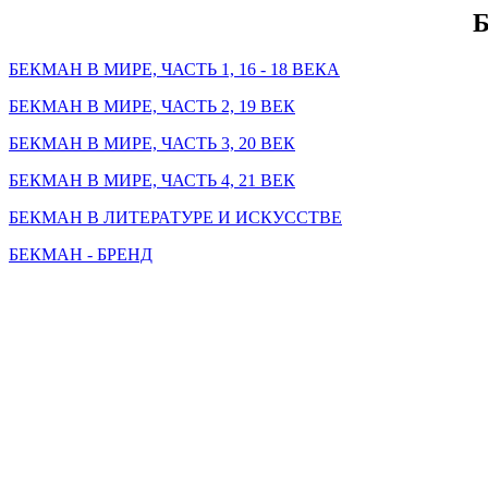
БЕКМАН В МИРЕ, ЧАСТЬ 1, 16 - 18 ВЕКА
БЕКМАН В МИРЕ, ЧАСТЬ 2, 19 ВЕК
БЕКМАН В МИРЕ, ЧАСТЬ 3, 20 ВЕК
БЕКМАН В МИРЕ, ЧАСТЬ 4, 21 ВЕК
БЕКМАН В ЛИТЕРАТУРЕ И ИСКУССТВЕ
БЕКМАН - БРЕНД